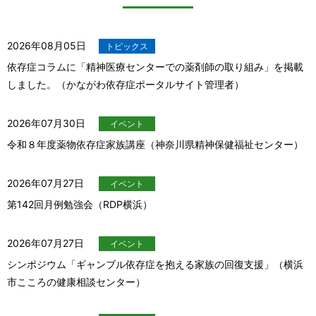
2026年08月05日
トピックス
依存症コラムに「精神医療センターでの薬剤師の取り組み」を掲載
しました。（かながわ依存症ポータルサイト管理者）
2026年07月30日
イベント
令和８年度薬物依存症家族講座（神奈川県精神保健福祉センター）
2026年07月27日
イベント
第142回月例勉強会（RDP横浜）
2026年07月27日
イベント
シンポジウム「ギャンブル依存症を抱える家族の回復支援」（横浜
市こころの健康相談センター）