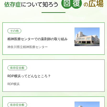
その他
精神医療センターでの薬剤師の取り組み
神奈川県立精神医療センター
依存症全般
RDP横浜ってどんなところ？
RDP横浜
依存症全般