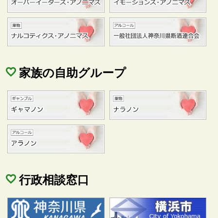
家族の自助グループ
行政相談窓口