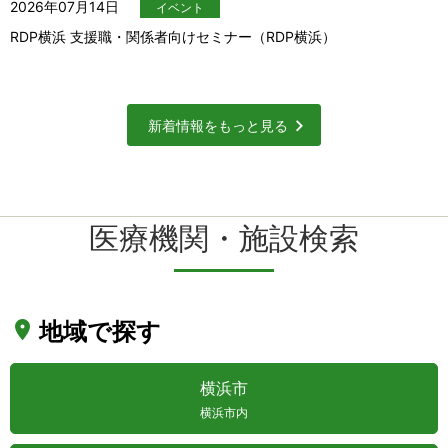
2026年07月14日
イベント
RDP横浜 支援職・関係者向けセミナー（RDP横浜）
新着情報をもっと見る
医療機関・施設検索
地域で探す
横浜市
横浜市内