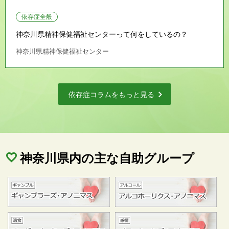
依存症全般
神奈川県精神保健福祉センターって何をしているの？
神奈川県精神保健福祉センター
依存症コラムをもっと見る
神奈川県内の主な自助グループ