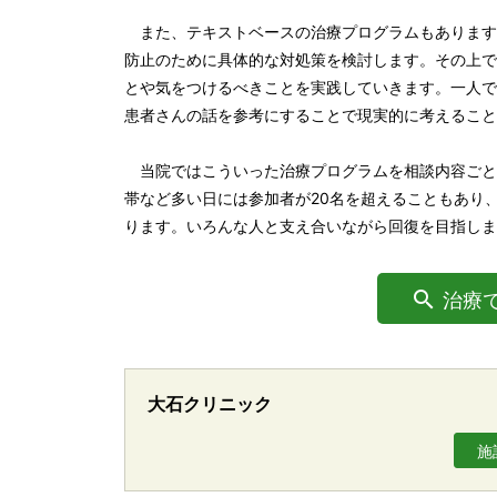
また、テキストベースの治療プログラムもあります
防止のために具体的な対処策を検討します。その上で
とや気をつけるべきことを実践していきます。一人で
患者さんの話を参考にすることで現実的に考えること
当院ではこういった治療プログラムを相談内容ごと
帯など多い日には参加者が20名を超えることもあり
ります。いろんな人と支え合いながら回復を目指しま
治療
大石クリニック
施