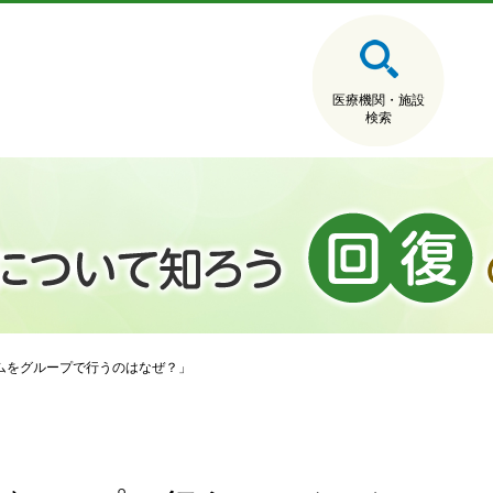
医療機関・施設
検索
ムをグループで行うのはなぜ？」