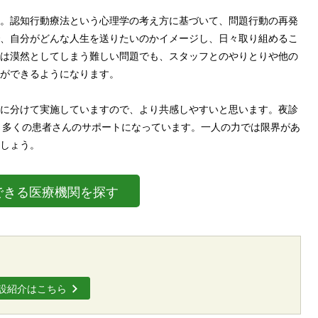
。認知行動療法という心理学の考え方に基づいて、問題行動の再発
、自分がどんな人生を送りたいのかイメージし、日々取り組めるこ
は漠然としてしまう難しい問題でも、スタッフとのやりとりや他の
ができるようになります。
に分けて実施していますので、より共感しやすいと思います。夜診
、多くの患者さんのサポートになっています。一人の力では限界があ
しょう。
できる医療機関を探す
設紹介はこちら