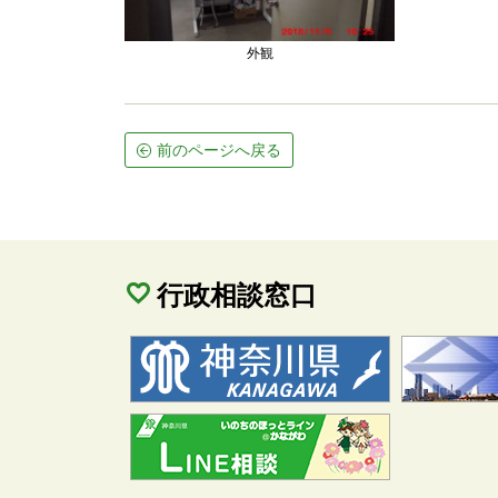
外観
前のページへ戻る
行政相談窓口