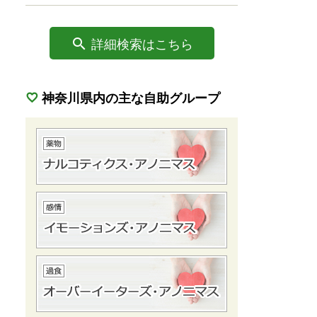
詳細検索はこちら
神奈川県内の主な自助グループ