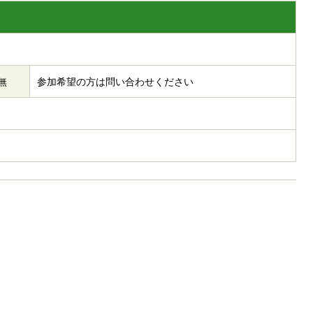
無
参加希望の方は問い合わせください