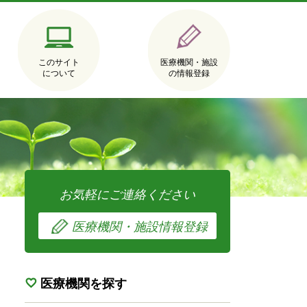
このサイト
医療機関・施設
について
の情報登録
お気軽にご連絡ください
医療機関・施設情報登録
医療機関を探す