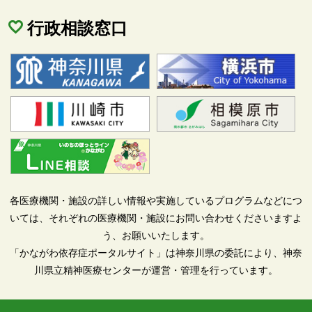
行政相談窓口
各医療機関・施設の詳しい情報や実施しているプログラムなどにつ
いては、それぞれの医療機関・施設にお問い合わせくださいますよ
う、お願いいたします。
「かながわ依存症ポータルサイト」は神奈川県の委託により、神奈
川県立精神医療センターが運営・管理を行っています。