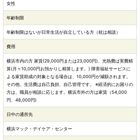
女性
年齢制限
年齢制限はないが日常生活が自立している方（杖は相談）
費用
横浜市内の方 家賃(29,000円または23,000円)、光熱費は実費精
算(月々10,000円お預かりし精算します。) 障害福祉サービスに
よる家賃助成の対象となる場合は、10,000円が減額されます。
その他、生活費は自己負担、自己管理です。 ※経済的にお困りの
方は、職員が相談に応じます。横浜市外の方は家賃（54,000
円、48,000円)
日中の通所先
横浜マック・デイケア・センター