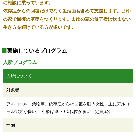
に相談に乗っています。
依存症からの回復だけでなく生活面も含めて支援します。まゆ
の家で回復の基礎をつくります。まゆの家の修了者は飲まない
生き方を続けている方が多いです。
実施しているプログラム
入所プログラム
入所について
対象者
アルコール・薬物等、依存症からの回復を願う女性 主にアルコ
ールの方が多い。 年齢は30～60代位が多い 定員6名
性別