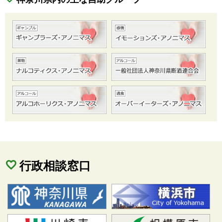
行政相談窓口