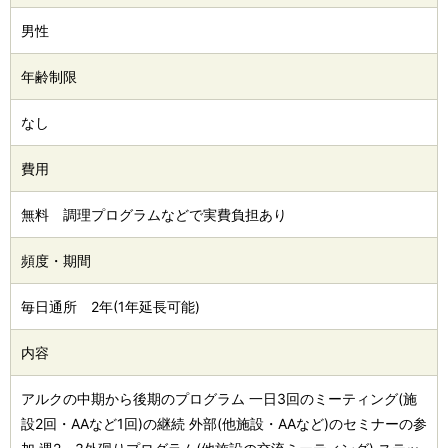
男性
年齢制限
なし
費用
無料 調理プログラムなどで実費負担あり
頻度・期間
毎日通所 2年(1年延長可能)
内容
アルクの中期から後期のプログラム 一日3回のミーティング(施
設2回・AAなど1回)の継続 外部(他施設・AAなど)のセミナーの参