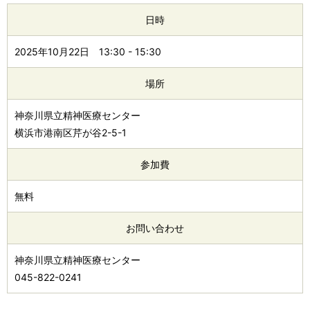
日時
2025年10月22日
13:30
-
15:30
場所
神奈川県立精神医療センター
横浜市港南区芹が谷2-5-1
参加費
無料
お問い合わせ
神奈川県立精神医療センター
045-822-0241