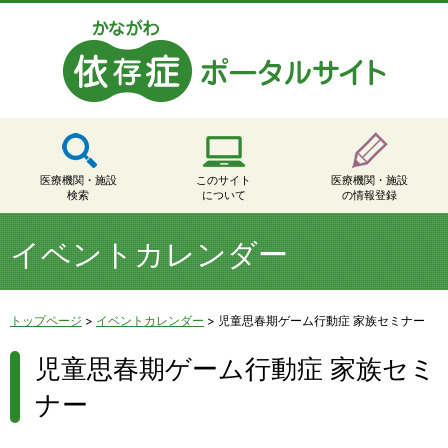
医療機関・施設
このサイト
医療機関・施設
検索
について
の情報登録
イベントカレンダー
トップページ
>
イベントカレンダー
>
児童思春期ゲーム行動症 家族セミナー
児童思春期ゲーム行動症 家族セミ
ナー