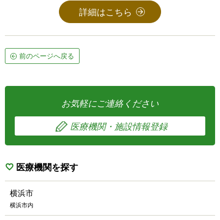
詳細はこちら
前のページへ戻る
お気軽にご連絡ください
医療機関・施設情報登録
医療機関を探す
横浜市
横浜市内