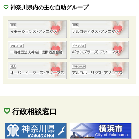
神奈川県内の主な自助グループ
行政相談窓口