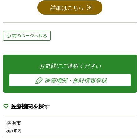
詳細はこちら
前のページへ戻る
お気軽にご連絡ください
医療機関・施設情報登録
医療機関を探す
横浜市
横浜市内