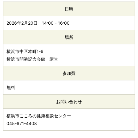
日時
2026年2月20日
14:00
-
16:00
場所
横浜市中区本町1-6
横浜市開港記念会館 講堂
参加費
無料
お問い合わせ
横浜市こころの健康相談センター
045-671-4408