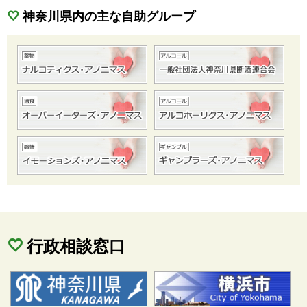
神奈川県内の主な自助グループ
行政相談窓口