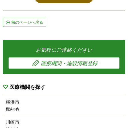
前のページへ戻る
お気軽にご連絡ください
医療機関・施設情報登録
医療機関を探す
横浜市
横浜市内
川崎市