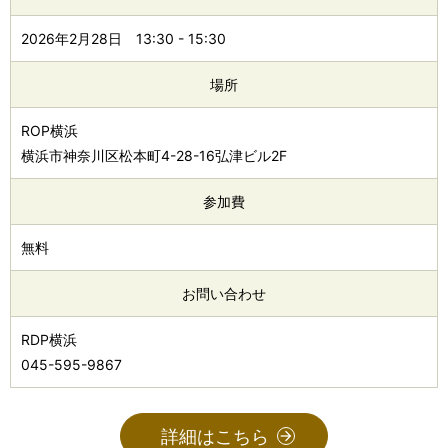
2026年2月28日
13:30
-
15:30
場所
ROP横浜
横浜市神奈川区松本町4-28-16弘津ビル2F
参加費
無料
お問い合わせ
RDP横浜
045-595-9867
詳細はこちら