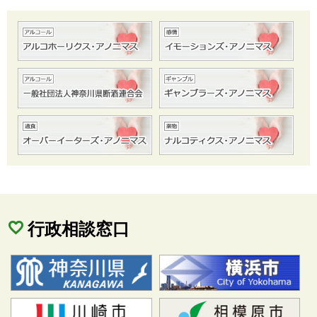
行政相談窓口