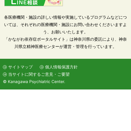
各医療機関・施設の詳しい情報や実施しているプログラムなどにつ
いては、それぞれの医療機関・施設にお問い合わせくださいますよ
う、お願いいたします。
「かながわ依存症ポータルサイト」は神奈川県の委託により、神奈
川県立精神医療センターが運営・管理を行っています。
サイトマップ
個人情報保護方針
当サイトに関するご意見・ご要望
© Kanagawa Psychiatric Center.