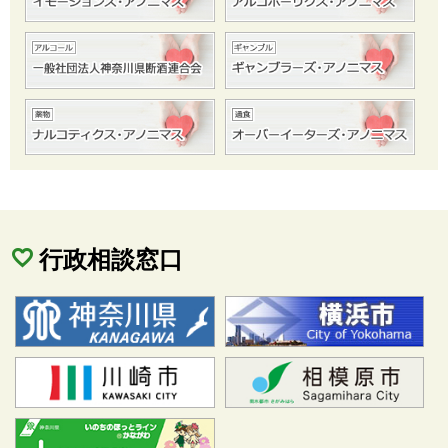
行政相談窓口