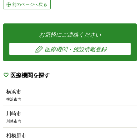
前のページへ戻る
お気軽にご連絡ください
医療機関・施設情報登録
医療機関を探す
横浜市
横浜市内
川崎市
川崎市内
相模原市