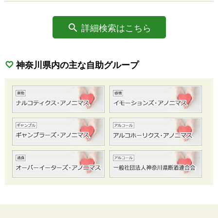
詳細検索はこちら
神奈川県内の主な自助グループ