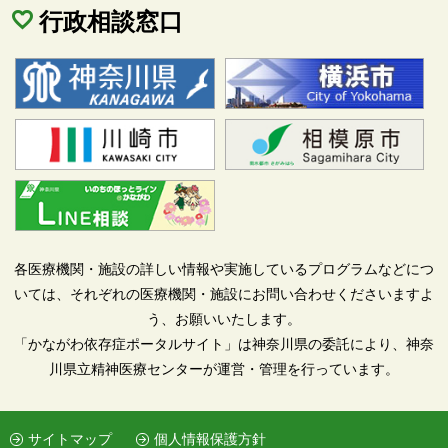
行政相談窓口
各医療機関・施設の詳しい情報や実施しているプログラムなどにつ
いては、それぞれの医療機関・施設にお問い合わせくださいますよ
う、お願いいたします。
「かながわ依存症ポータルサイト」は神奈川県の委託により、神奈
川県立精神医療センターが運営・管理を行っています。
サイトマップ
個人情報保護方針