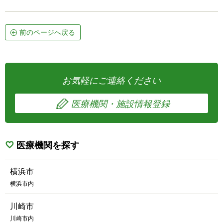
前のページへ戻る
お気軽にご連絡ください
医療機関・施設情報登録
医療機関を探す
横浜市
横浜市内
川崎市
川崎市内