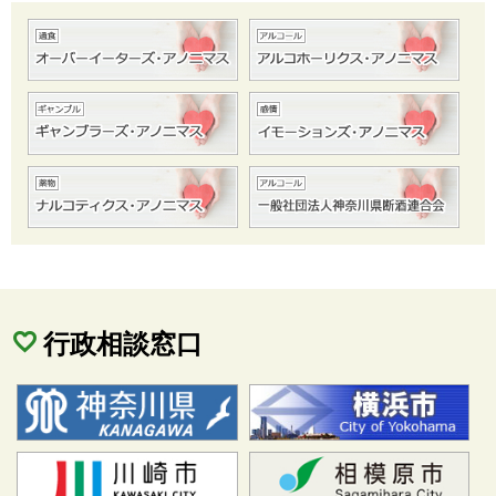
行政相談窓口