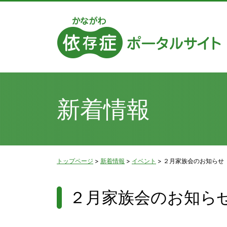
新着情報
トップページ
>
新着情報
>
イベント
>
２月家族会のお知らせ
２月家族会のお知ら