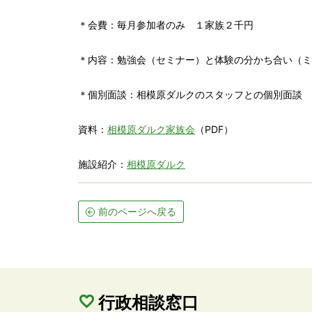
＊会費：毎月参加者のみ　１家族２千円

＊内容：勉強会（セミナー）と体験の分かち合い（ミ
＊個別面談：相模原ダルクのスタッフとの個別面談　希
資料：
相模原ダルク家族会
（PDF）

施設紹介：
相模原ダルク
前のページへ戻る
行政相談窓口