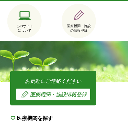
このサイト
医療機関・施設
について
の情報登録
お気軽にご連絡ください
医療機関・施設情報登録
医療機関を探す