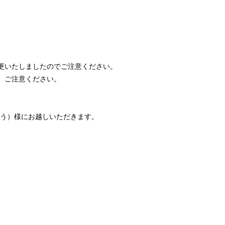
更いたしましたのでご注意ください。

で、ご注意ください。

う）様にお越しいただきます。
