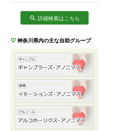
詳細検索はこちら
神奈川県内の主な自助グループ