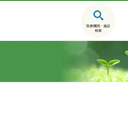
医療機関・施設
検索