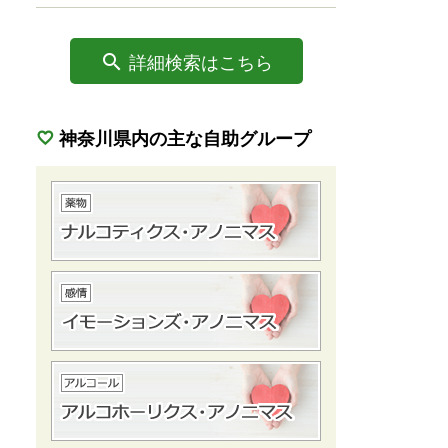
詳細検索はこちら
神奈川県内の主な自助グループ