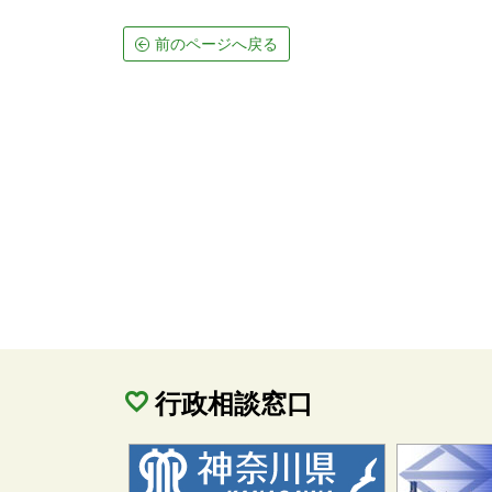
前のページへ戻る
行政相談窓口