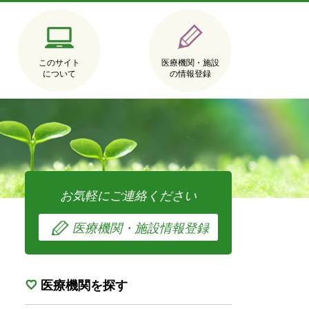
このサイト
医療機関・施設
について
の情報登録
お気軽にご連絡ください
医療機関・施設情報登録
医療機関を探す