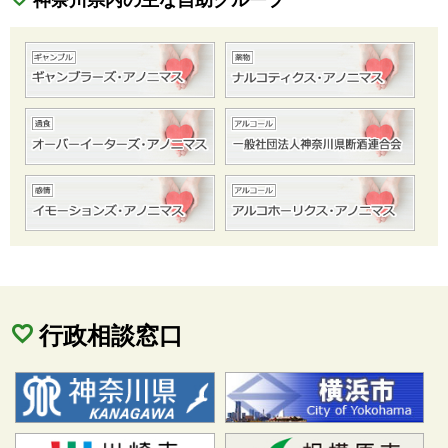
行政相談窓口