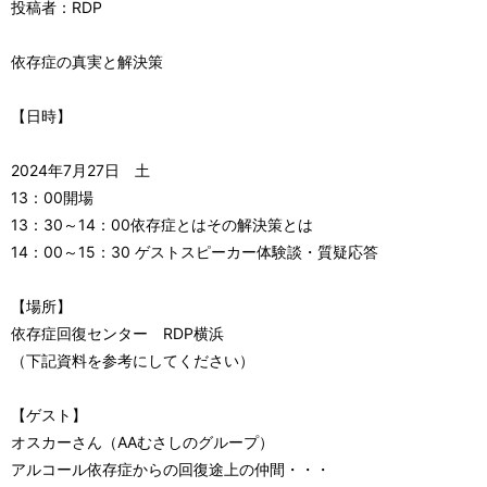
投稿者：RDP
依存症の真実と解決策
【日時】
2024年7月27日 土
13：00開場
13：30～14：00依存症とはその解決策とは
14：00～15：30 ゲストスピーカー体験談・質疑応答
【場所】
依存症回復センター RDP横浜
（下記資料を参考にしてください）
【ゲスト】
オスカーさん（AAむさしのグループ）
アルコール依存症からの回復途上の仲間・・・