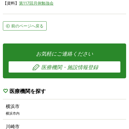
【資料】
第117回月例勉強会
前のページへ戻る
お気軽にご連絡ください
医療機関・施設情報登録
医療機関を探す
横浜市
横浜市内
川崎市