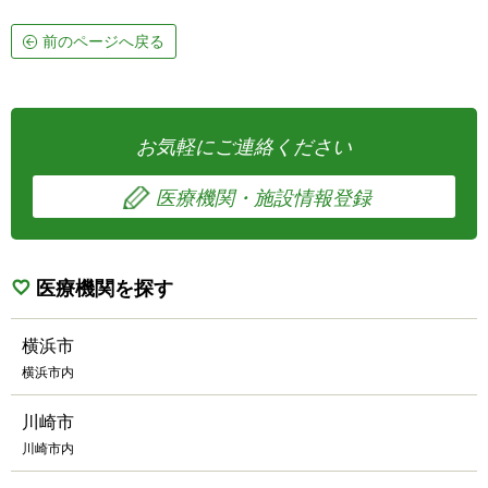
前のページへ戻る
お気軽にご連絡ください
医療機関・施設情報登録
医療機関を探す
横浜市
横浜市内
川崎市
川崎市内