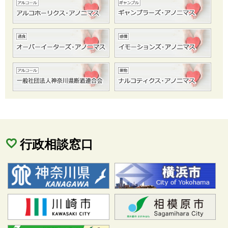
行政相談窓口