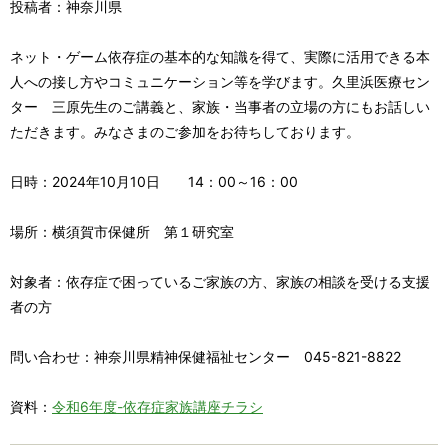
投稿者：神奈川県
ネット・ゲーム依存症の基本的な知識を得て、実際に活用できる本
人への接し方やコミュニケーション等を学びます。久里浜医療セン
ター 三原先生のご講義と、家族・当事者の立場の方にもお話しい
ただきます。みなさまのご参加をお待ちしております。
日時：2024年10月10日 14：00～16：00
場所：横須賀市保健所 第１研究室
対象者：依存症で困っているご家族の方、家族の相談を受ける支援
者の方
問い合わせ：神奈川県精神保健福祉センター 045-821-8822
資料：
令和6年度-依存症家族講座チラシ