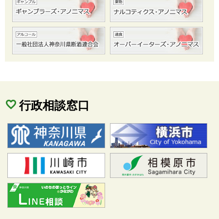
行政相談窓口