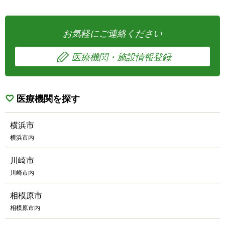
お気軽にご連絡ください
医療機関・施設情報登録
医療機関を探す
横浜市
横浜市内
川崎市
川崎市内
相模原市
相模原市内