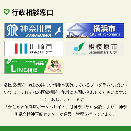
行政相談窓口
各医療機関・施設の詳しい情報や実施しているプログラムなどにつ
いては、それぞれの医療機関・施設にお問い合わせくださいますよ
う、お願いいたします。
「かながわ依存症ポータルサイト」は神奈川県の委託により、神奈
川県立精神医療センターが運営・管理を行っています。