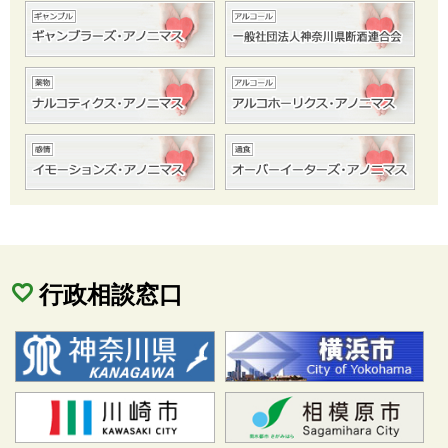
行政相談窓口