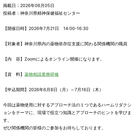
掲載日：2026年06月05日
投稿者：神奈川県精神保健福祉センター
【開催日時】2026年7月21日 14:00-16:30
【対象者】神奈川県内の薬物依存症支援に関わる関係機関の職員
【内 容】Zoomによるオンライン開催になります。
【資 料】
薬物相談業務研修
【申込期間】2026年6月8日（月）～7月16日（木）
今回は薬物使用に対するアプローチ法の１つであるハームリダクシ
ョンをテーマに、現場で役立つ知識とアプローチのヒントを学びま
す。
ぜひ関係機関の皆様のご参加をお待ちしております。