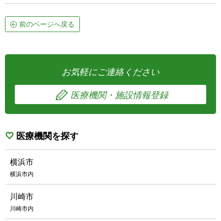
前のページへ戻る
お気軽にご連絡ください
医療機関・施設情報登録
医療機関を探す
横浜市
横浜市内
川崎市
川崎市内