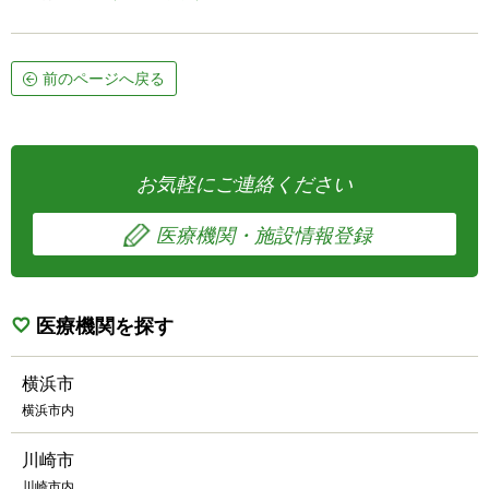
前のページへ戻る
お気軽にご連絡ください
医療機関・施設情報登録
医療機関を探す
横浜市
横浜市内
川崎市
川崎市内