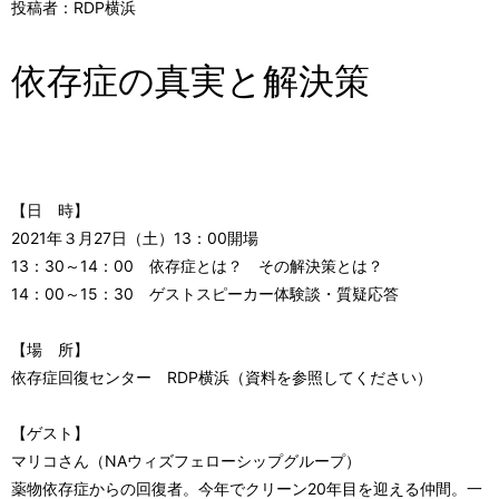
投稿者：RDP横浜
依存症の真実と解決策
【日 時】
2021年３月27日（土）13：00開場
13：30～14：00 依存症とは？ その解決策とは？
14：00～15：30 ゲストスピーカー体験談・質疑応答
【場 所】
依存症回復センター RDP横浜（資料を参照してください）
【ゲスト】
マリコさん（NAウィズフェローシップグループ）
薬物依存症からの回復者。今年でクリーン20年目を迎える仲間。一