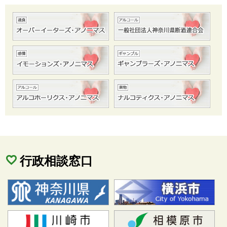
行政相談窓口