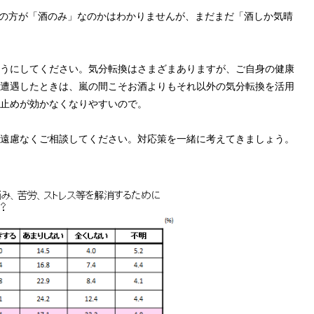
程度の方が「酒のみ」なのかはわかりませんが、まだまだ「酒しか気晴
うにしてください。気分転換はさまざまありますが、ご自身の健康
遭遇したときは、嵐の間こそお酒よりもそれ以外の気分転換を活用
止めが効かなくなりやすいので。
遠慮なくご相談してください。対応策を一緒に考えてきましょう。