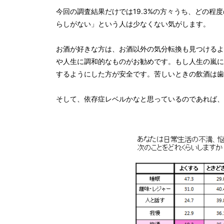
今回の調査結果だけでは19.3%の方々うち、どの
らしがない」という人は少なくない気がします。
お酒が好きな方は、お酒以外の気分転換も見つけるよ
や人生に調和的なものがお勧めです。もし人生の嵐に
するようにした方が安全です。苦しいときの飲酒は歯
そして、依存症レベルかなと思っているのであれば、