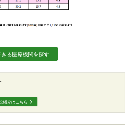
できる医療機関を探す
ー
設紹介はこちら