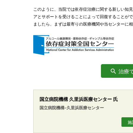
このように、当院では依存症治療に関する新しい知見
アとサポートを受けることによって回復することがで
ましたら、まずは最寄りの医療機関や当センターに相
治療
国立病院機構 久里浜医療センター 氏
国立病院機構-久里浜医療センター
施