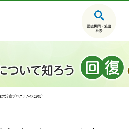
医療機関・施設
検索
症の治療プログラムのご紹介