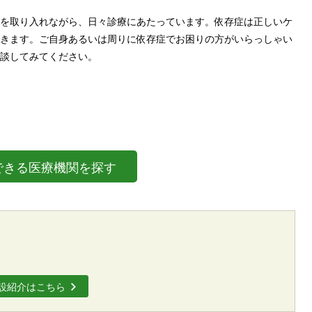
を取り入れながら、日々診療にあたっています。依存症は正しいケ
きます。ご自身あるいは周りに依存症でお困りの方がいらっしゃい
談してみてください。
できる医療機関を探す
設紹介はこちら