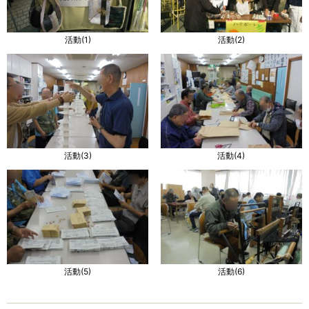
活動(1)
活動(2)
活動(3)
活動(4)
活動(5)
活動(6)