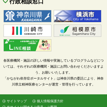
行政相談窓口
各医療機関・施設の詳しい情報や実施しているプログラムなどにつ
いては、それぞれの医療機関・施設にお問い合わせくださいますよ
う、お願いいたします。
「かながわ依存症ポータルサイト」は神奈川県の委託により、神奈
川県立精神医療センターが運営・管理を行っています。
サイトマップ
個人情報保護方針
当サイトに関するご意見・ご要望