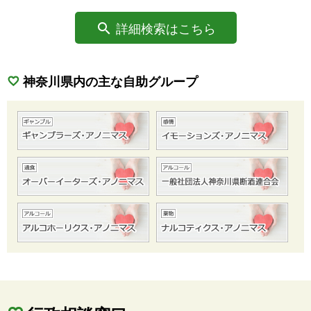
詳細検索はこちら
神奈川県内の主な自助グループ