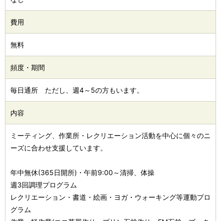
費用
無料
頻度・期間
毎日通所 ただし、週4～5の方もいます。
内容
ミーティング、作業所・レクリエーション活動を中心に個々のニ
ーズに合わせ支援しています。
年中無休(365日開所)・午前9:00～清掃、体操
週3回調理プログラム
レクリエーション・書道・絵画・ヨガ・ウォーキング等運動プロ
グラム