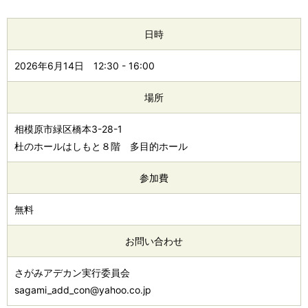
日時
2026年6月14日
12:30
-
16:00
場所
相模原市緑区橋本3-28-1
杜のホールはしもと８階 多目的ホール
参加費
無料
お問い合わせ
さがみアデカン実行委員会
sagami_add_con@yahoo.co.jp