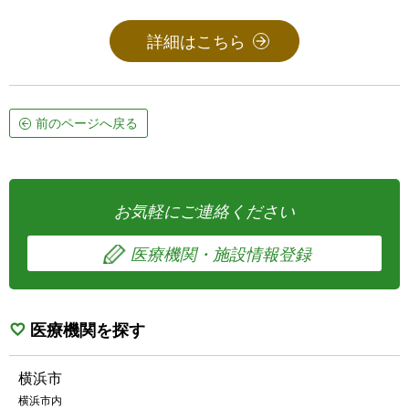
詳細はこちら
前のページへ戻る
お気軽にご連絡ください
医療機関・施設情報登録
医療機関を探す
横浜市
横浜市内