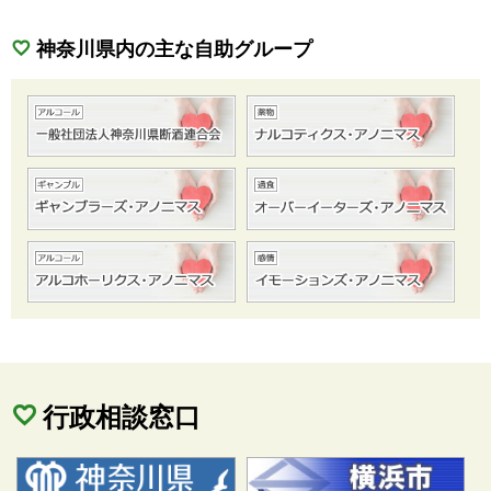
神奈川県内の主な自助グループ
行政相談窓口