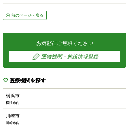
前のページへ戻る
お気軽にご連絡ください
医療機関・施設情報登録
医療機関を探す
横浜市
横浜市内
川崎市
川崎市内