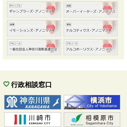
行政相談窓口