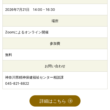
2026年7月21日
14:00
-
16:30
場所
Zoomによるオンライン開催
参加費
無料
お問い合わせ
神奈川県精神保健福祉センター相談課
045-821-8822
詳細はこちら