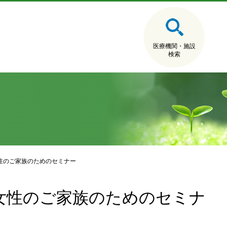
医療機関・施設
検索
性のご家族のためのセミナー
女性のご家族のためのセミナ