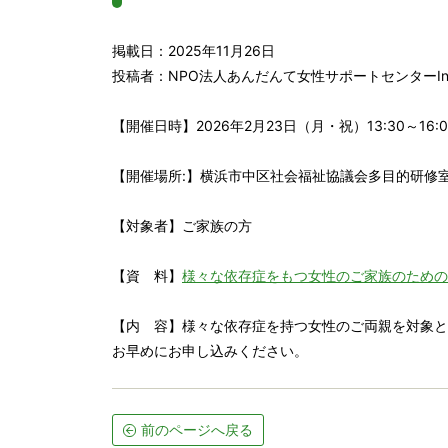
掲載日：2025年11月26日
投稿者：NPO法人あんだんて女性サポートセンターIn
【開催日時】2026年2月23日（月・祝）13:30～16:0
【開催場所:】横浜市中区社会福祉協議会多目的研修
【対象者】ご家族の方
【資 料】
様々な依存症をもつ女性のご家族のための
【内 容】様々な依存症を持つ女性のご両親を対象と
お早めにお申し込みください。
前のページへ戻る