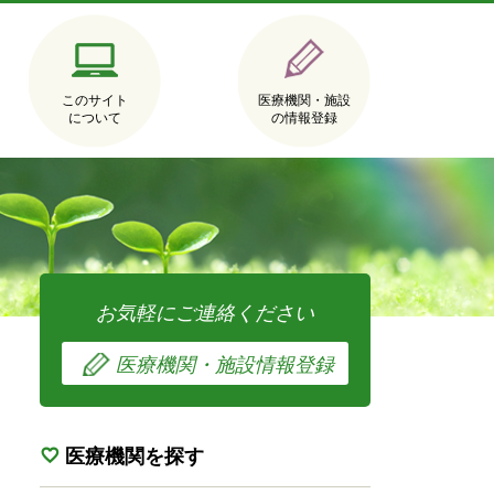
このサイト
医療機関・施設
について
の情報登録
お気軽にご連絡ください
医療機関・施設情報登録
医療機関を探す