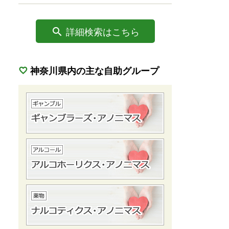
詳細検索はこちら
神奈川県内の主な自助グループ