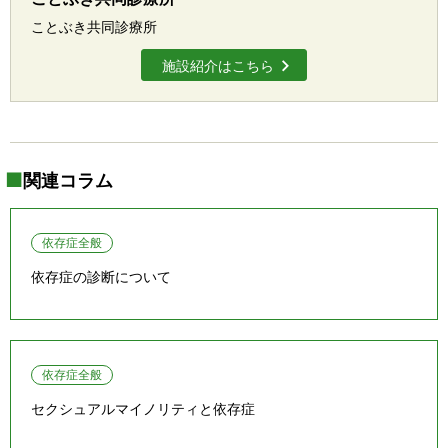
ことぶき共同診療所
施設紹介はこちら
関連コラム
依存症全般
依存症の診断について
依存症全般
セクシュアルマイノリティと依存症