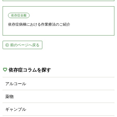
依存症全般
依存症病棟における作業療法のご紹介
前のページへ戻る
依存症コラムを探す
アルコール
薬物
ギャンブル